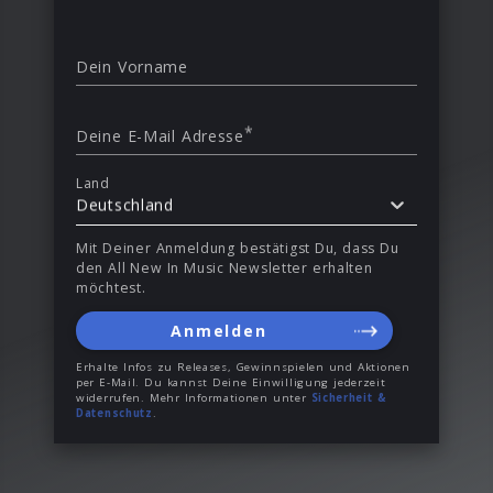
Dein Vorname
*
Deine E-Mail Adresse
Land
Deutschland
Mit Deiner Anmeldung bestätigst Du, dass Du
den All New In Music Newsletter erhalten
möchtest.
Anmelden
Erhalte Infos zu Releases, Gewinnspielen und Aktionen
per E-Mail. Du kannst Deine Einwilligung jederzeit
widerrufen. Mehr Informationen unter
Sicherheit &
Datenschutz
.