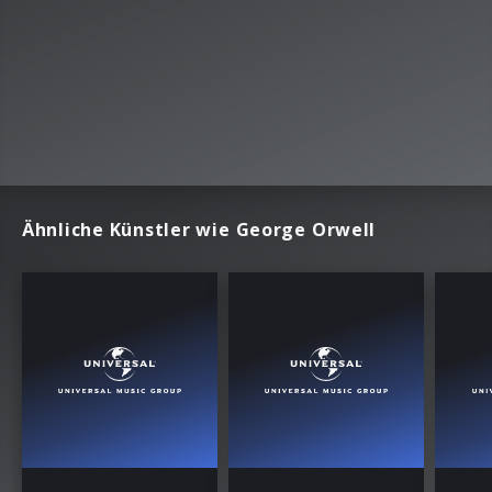
Ähnliche Künstler wie George Orwell