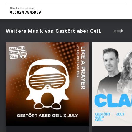
Bestellnummer
006024 7846909
Weitere Musik von Gestört aber GeiL