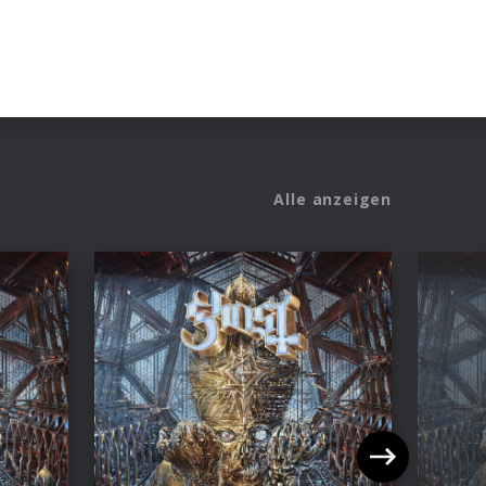
Alle anzeigen