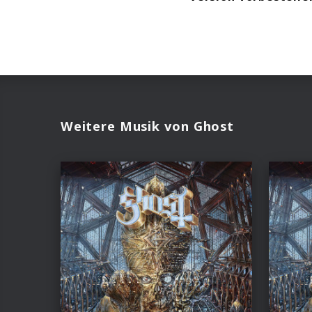
Weitere Musik von Ghost