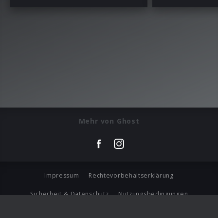
Mehr von Ghost
Impressum
Rechtevorbehaltserklärung
Sicherheit & Datenschutz
Nutzungsbedingungen
Journalistenlounge
Für Geschäftspartner