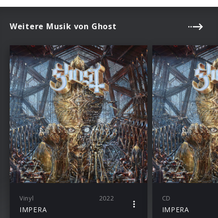
Weitere Musik von Ghost
Vinyl
2022
CD
IMPERA
IMPERA