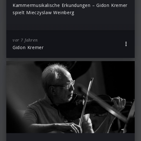
Kammermusikalische Erkundungen – Gidon Kremer
spielt Mieczyslaw Weinberg
vor 7 Jahren
Gidon Kremer