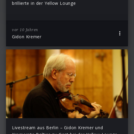
brillierte in der Yellow Lounge
vor 10 Jahren
Gidon Kremer
Livestream aus Berlin – Gidon Kremer und