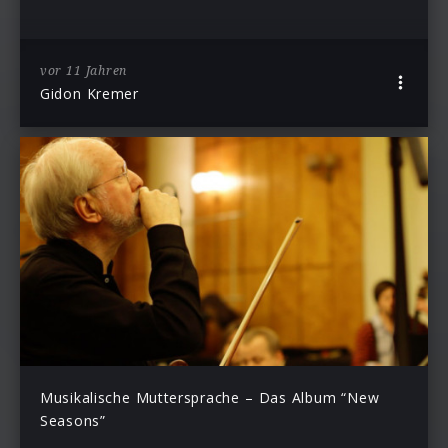
vor 11 Jahren
Gidon Kremer
Musikalische Muttersprache – Das Album “New
Seasons”