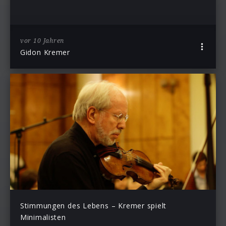
vor 10 Jahren
Gidon Kremer
Stimmungen des Lebens – Kremer spielt
Minimalisten