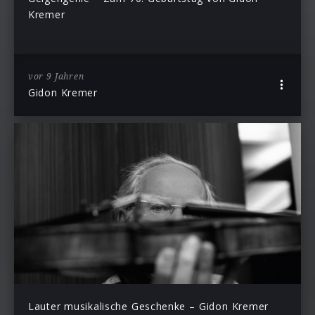
Kremer
vor 9 Jahren
Gidon Kremer
Lauter musikalische Geschenke – Gidon Kremer