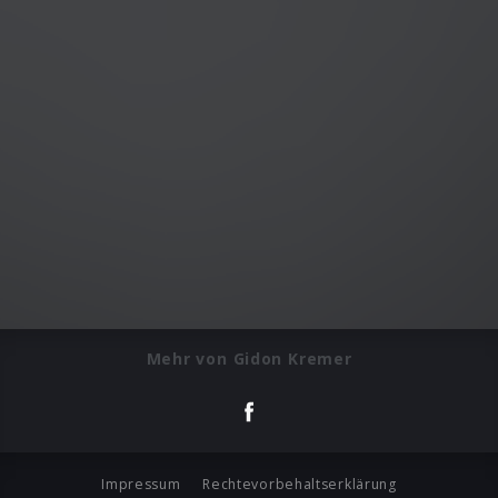
Mehr von Gidon Kremer
Impressum
Rechtevorbehaltserklärung