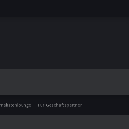
rnalistenlounge
Für Geschäftspartner