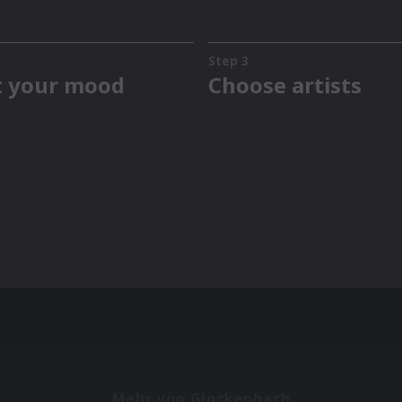
Mehr von Glockenbach