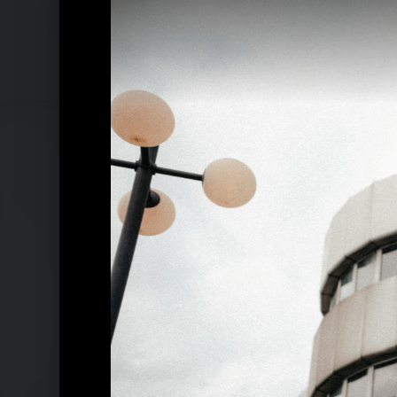
Pressebilder 2022