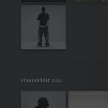
Pressebilder 2023