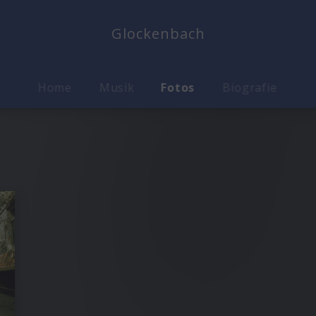
Glockenbach
Home
Musik
Fotos
Biografie