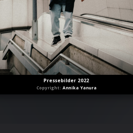
Pressebilder 2022
Copyright:
Annika Yanura