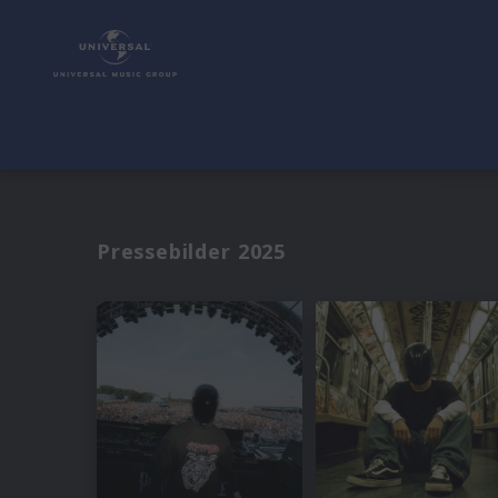
Pressebilder 2025