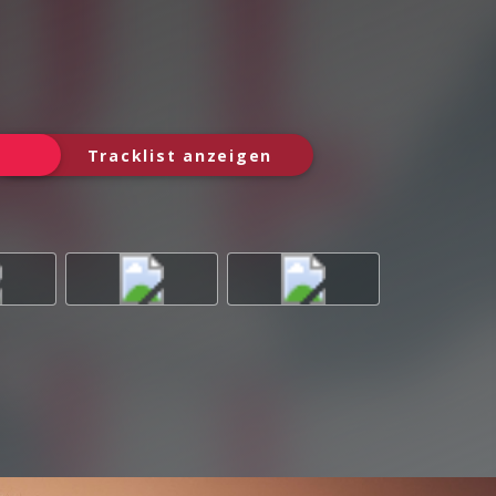
Tracklist anzeigen