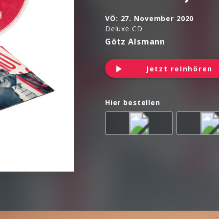
VÖ:
27. November 2020
Deluxe CD
Götz Alsmann
Jetzt reinhören
Hier bestellen