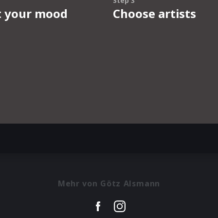
Mehr von Götz Alsmann