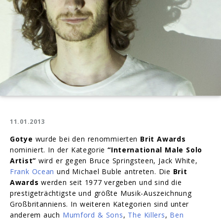
11.01.2013
Gotye
wurde bei den renommierten
Brit Awards
nominiert. In der Kategorie
“International Male Solo
Artist”
wird er gegen Bruce Springsteen, Jack White,
Frank Ocean
und Michael Buble antreten. Die
Brit
Awards
werden seit 1977 vergeben und sind die
prestigeträchtigste und größte Musik-Auszeichnung
Großbritanniens. In weiteren Kategorien sind unter
anderem auch
Mumford & Sons
,
The Killers
,
Ben