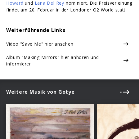
Howard
und
Lana Del Rey
nominiert. Die Preisverleihung
findet am 20. Februar in der Londoner O2 World statt.
Weiterführende Links
Video "Save Me" hier ansehen
Album "Making Mirrors" hier anhören und
informieren
Weitere Musik von Gotye