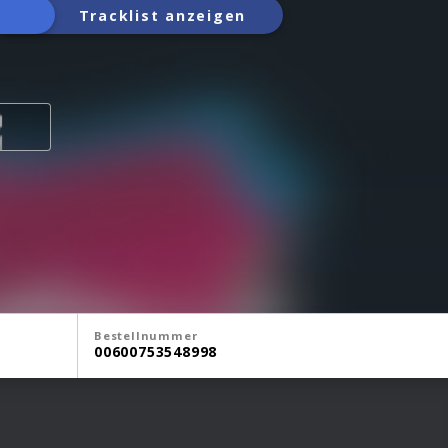
Tracklist anzeigen
Bestellnummer
00600753548998