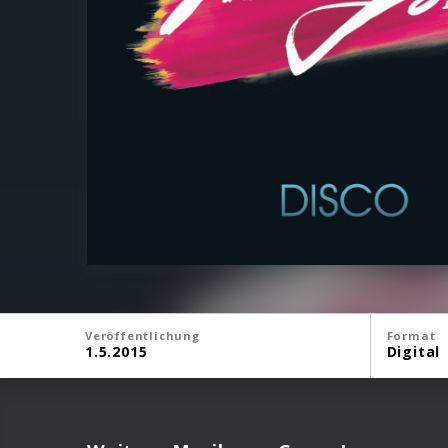
Veröffentlichung
Format
1.5.2015
Digital