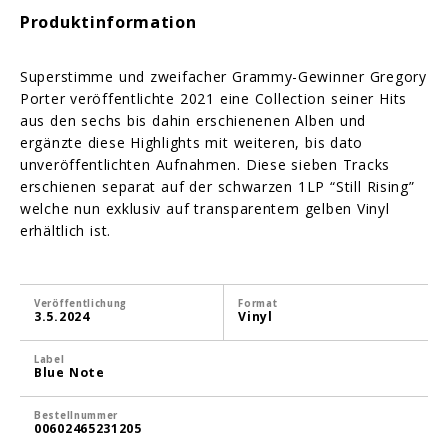
Produktinformation
Superstimme und zweifacher Grammy-Gewinner Gregory
Porter veröffentlichte 2021 eine Collection seiner Hits
aus den sechs bis dahin erschienenen Alben und
ergänzte diese Highlights mit weiteren, bis dato
unveröffentlichten Aufnahmen. Diese sieben Tracks
erschienen separat auf der schwarzen 1LP “Still Rising”
welche nun exklusiv auf transparentem gelben Vinyl
erhältlich ist.
Veröffentlichung
Format
3.5.2024
Vinyl
Label
Blue Note
Bestellnummer
00602465231205