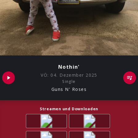
Nothin'
VÖ:
04. Dezember 2025
Single
Guns N' Roses
Streamen und Downloaden