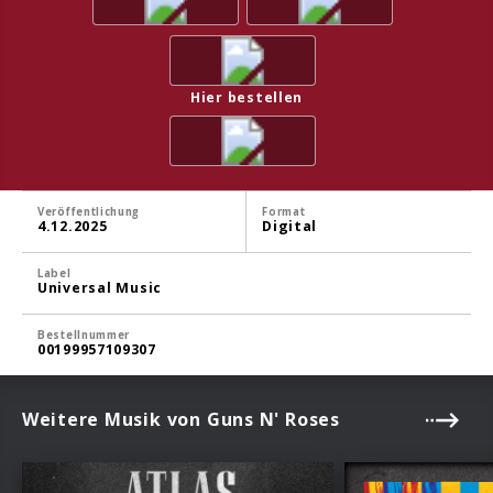
Hier bestellen
Veröffentlichung
Format
4.12.2025
Digital
Label
Universal Music
Bestellnummer
00199957109307
Weitere Musik von Guns N' Roses