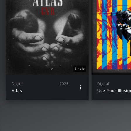
Single
Digital
2025
Digital
Atlas
Use Your Illusion