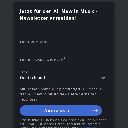
Jetzt für den All New In Music -
Newsletter anmelden!
Dein Vorname
*
Deine E-Mail Adresse
Land
Deutschland
Mit Deiner Anmeldung bestätigst Du, dass Du
den All New In Music Newsletter erhalten
möchtest.
Anmelden
Erhalte Infos zu Releases, Gewinnspielen und Aktionen
per E-Mail. Du kannst Deine Einwilligung jederzeit
widerrufen. Mehr Informationen unter
Sicherheit &