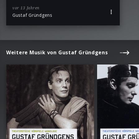
vor 13 Jahren
Gustaf Gründgens
Weitere Musik von Gustaf Gründgens