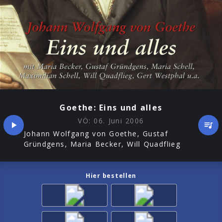
Goethe: Eins und alles
VÖ:
06. Juni 2006
Johann Wolfgang von Goethe, Gustaf
Gründgens, Maria Becker, Will Quadflieg
Hier bestellen