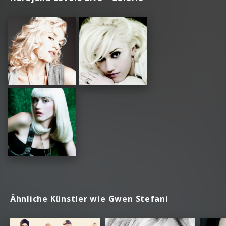
Ähnliche Künstler wie Gwen Stefani