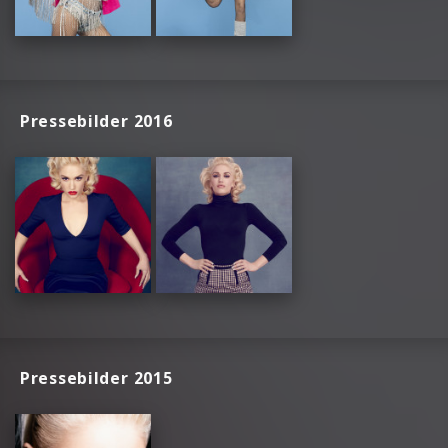
Pressebilder 2016
Pressebilder 2015