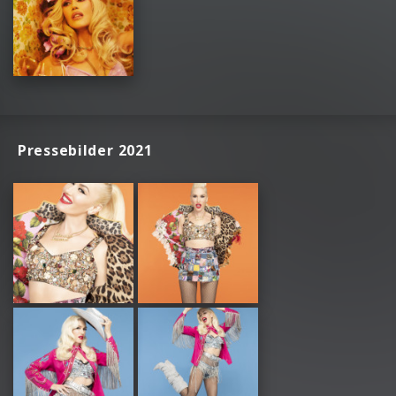
Pressebilder 2021