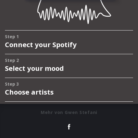
Mehr von Gwen Stefani