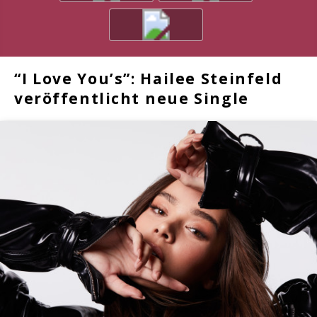
“I Love You’s”: Hailee Steinfeld
veröffentlicht neue Single