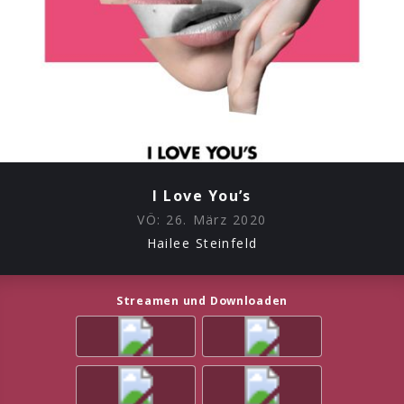
I Love You’s
VÖ:
26. März 2020
Hailee Steinfeld
Streamen und Downloaden