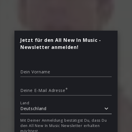
Jetzt für den All New In Music -
Newsletter anmelden!
Dein Vorname
*
Deine E-Mail Adresse
Land
Deutschland
Mit Deiner Anmeldung bestätigst Du, dass Du
den All New In Music Newsletter erhalten
möchtest.