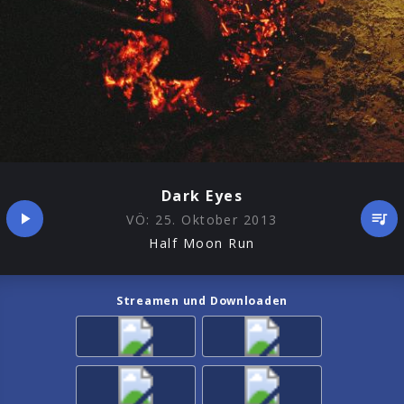
Dark Eyes
VÖ:
25. Oktober 2013
Half Moon Run
Streamen und Downloaden