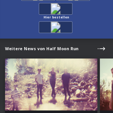
Hier bestellen
Weitere News von Half Moon Run