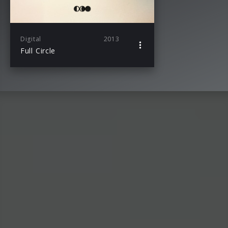
Digital
2013
Full Circle