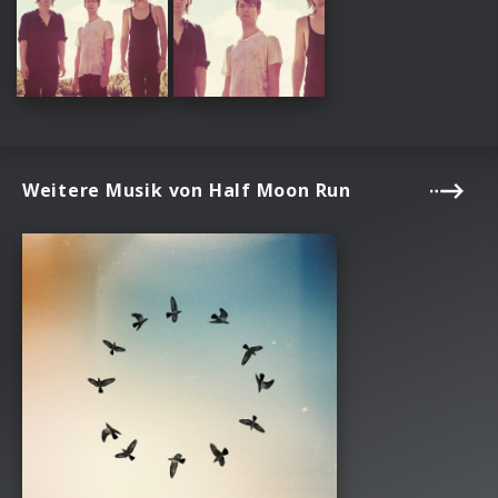
Weitere Musik von Half Moon Run