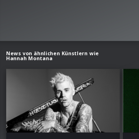
News von ähnlichen Künstlern wie
Hannah Montana