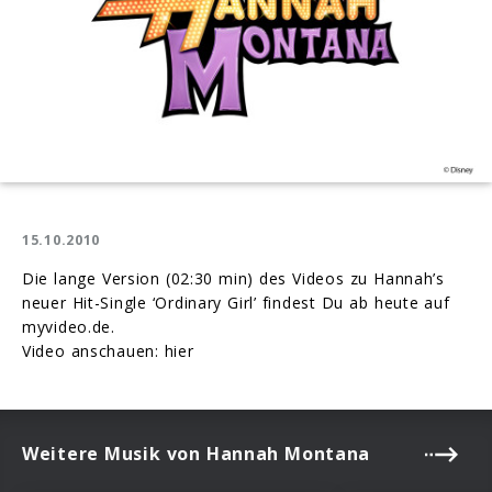
15.10.2010
Die lange Version (02:30 min) des Videos zu Hannah’s
neuer Hit-Single ‘Ordinary Girl’ findest Du ab heute auf
myvideo.de.
Video anschauen: hier
Weitere Musik von Hannah Montana