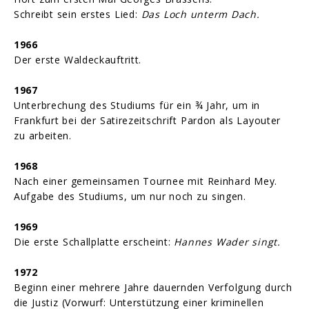
Schreibt sein erstes Lied:
Das Loch unterm Dach.
1966
Der erste Waldeckauftritt.
1967
Unterbrechung des Studiums für ein ¾ Jahr, um in
Frankfurt bei der Satirezeitschrift Pardon als Layouter
zu arbeiten.
1968
Nach einer gemeinsamen Tournee mit Reinhard Mey.
Aufgabe des Studiums, um nur noch zu singen.
1969
Die erste Schallplatte erscheint:
Hannes Wader singt.
1972
Beginn einer mehrere Jahre dauernden Verfolgung durch
die Justiz (Vorwurf: Unterstützung einer kriminellen