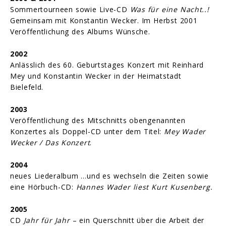
Sommertourneen sowie Live-CD
Was für eine Nacht..!
Gemeinsam mit Konstantin Wecker. Im Herbst 2001
Veröffentlichung des Albums Wünsche.
2002
Anlässlich des 60. Geburtstages Konzert mit Reinhard
Mey und Konstantin Wecker in der Heimatstadt
Bielefeld.
2003
Veröffentlichung des Mitschnitts obengenannten
Konzertes als Doppel-CD unter dem Titel:
Mey Wader
Wecker / Das Konzert
.
2004
neues Liederalbum …und es wechseln die Zeiten sowie
eine Hörbuch-CD:
Hannes Wader liest Kurt Kusenberg.
2005
CD
Jahr für Jahr
– ein Querschnitt über die Arbeit der