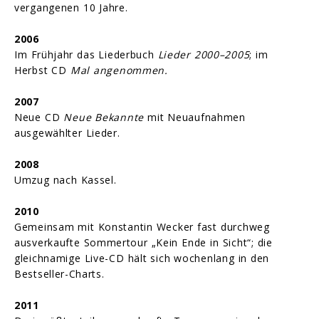
vergangenen 10 Jahre.
2006
Im Frühjahr das Liederbuch
Lieder 2000–2005
; im
Herbst CD
Mal angenommen.
2007
Neue CD
Neue Bekannte
mit Neuaufnahmen
ausgewählter Lieder.
2008
Umzug nach Kassel.
2010
Gemeinsam mit Konstantin Wecker fast durchweg
ausverkaufte Sommertour „Kein Ende in Sicht“; die
gleichnamige Live-CD hält sich wochenlang in den
Bestseller-Charts.
2011