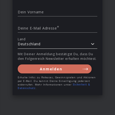
Dein Vorname
*
Deine E-Mail Adresse
Land
Deutschland
Mit Deiner Anmeldung bestätigst Du, dass Du
den Folgenreich Newsletter erhalten möchtest.
Anmelden
Erhalte Infos zu Releases, Gewinnspielen und Aktionen
per E-Mail. Du kannst Deine Einwilligung jederzeit
widerrufen. Mehr Informationen unter
Sicherheit &
Datenschutz
.