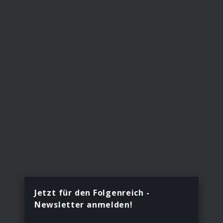
Jetzt für den Folgenreich -
Newsletter anmelden!