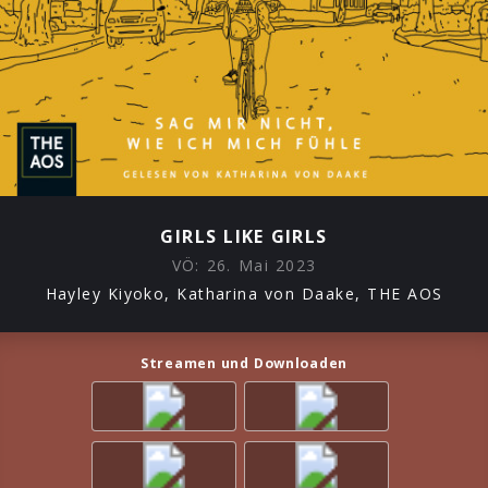
GIRLS LIKE GIRLS
VÖ:
26. Mai 2023
Hayley Kiyoko, Katharina von Daake, THE AOS
Streamen und Downloaden