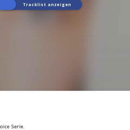
Tracklist anzeigen
ice Serie.