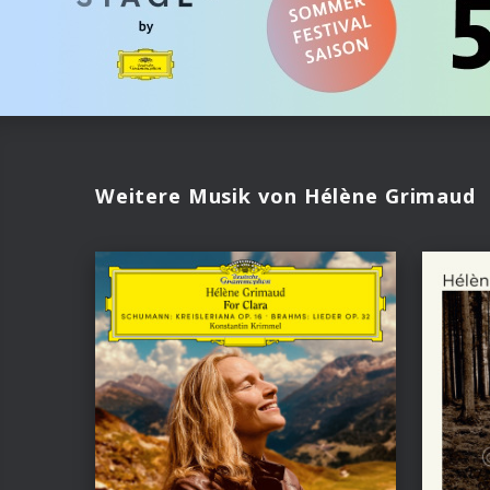
Weitere Musik von Hélène Grimaud