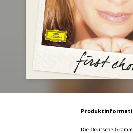
Produktinformat
Die Deutsche Grammop