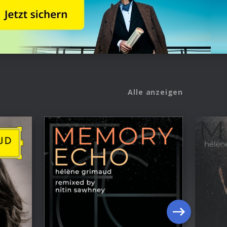
Alle anzeigen