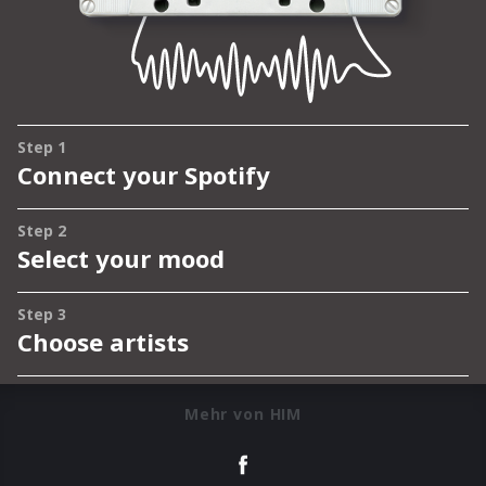
Mehr von HIM