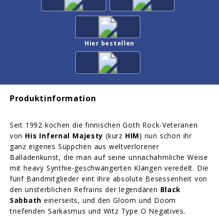
Hier bestellen
Produktinformation
Seit 1992 kochen die finnischen Goth Rock-Veteranen
von
His Infernal Majesty
(kurz
HIM
) nun schon ihr
ganz eigenes Süppchen aus weltverlorener
Balladenkunst, die man auf seine unnachahmliche Weise
mit heavy Synthie-geschwängerten Klängen veredelt. Die
fünf Bandmitglieder eint ihre absolute Besessenheit von
den unsterblichen Refrains der legendären
Black
Sabbath
einerseits, und den Gloom und Doom
triefenden Sarkasmus und Witz Type O Negatives.