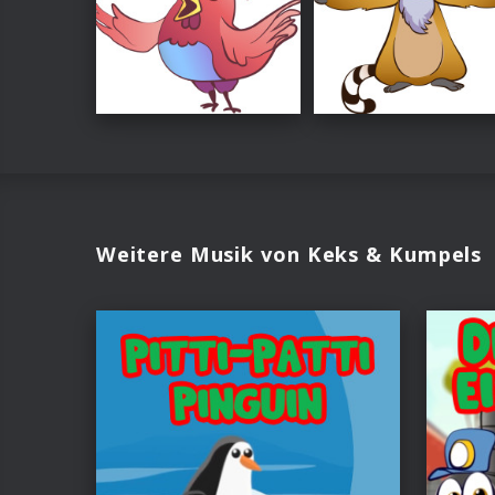
Weitere Musik von Keks & Kumpels