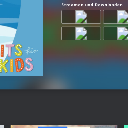
Streamen und Downloaden