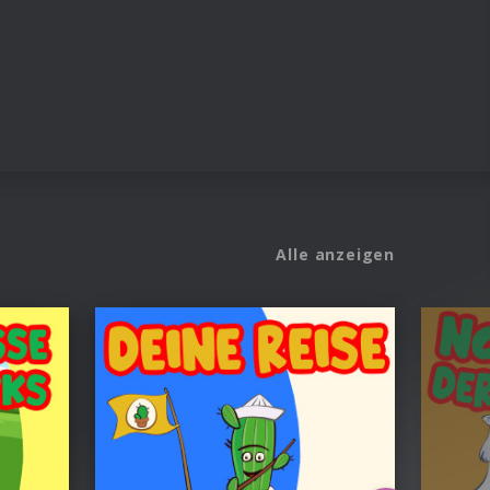
Alle anzeigen