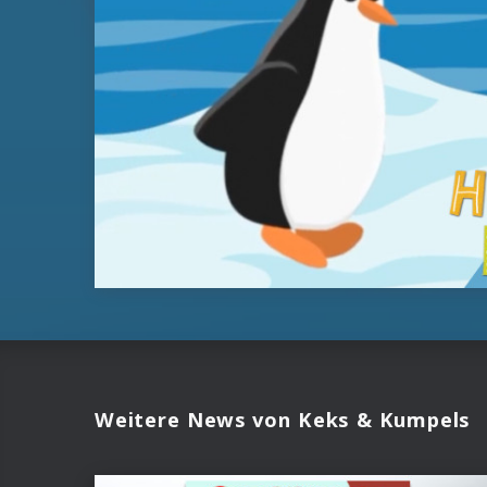
Weitere News von Keks & Kumpels