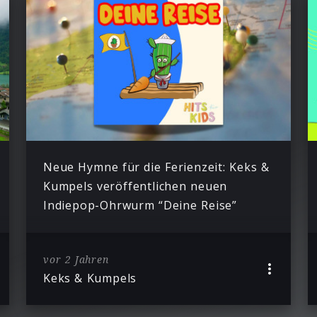
Neue Hymne für die Ferienzeit: Keks &
Kumpels veröffentlichen neuen
Indiepop-Ohrwurm “Deine Reise”
vor 2 Jahren
Keks & Kumpels