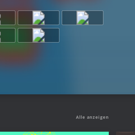
Alle anzeigen