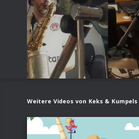
Weitere Videos von Keks & Kumpels