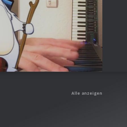
Alle anzeigen