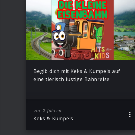
Begib dich mit Keks & Kumpels auf
eine tierisch lustige Bahnreise
vor 2 Jahren
Keks & Kumpels