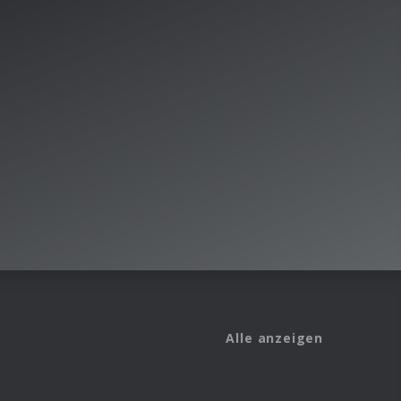
Alle anzeigen