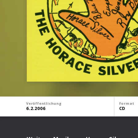
Veröffentlichung
Format
6.2.2006
CD