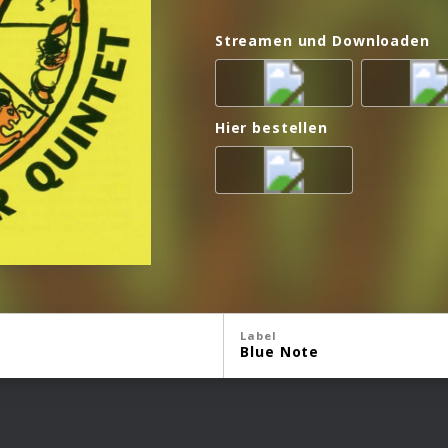
Streamen und Downloaden
Hier bestellen
Label
Blue Note