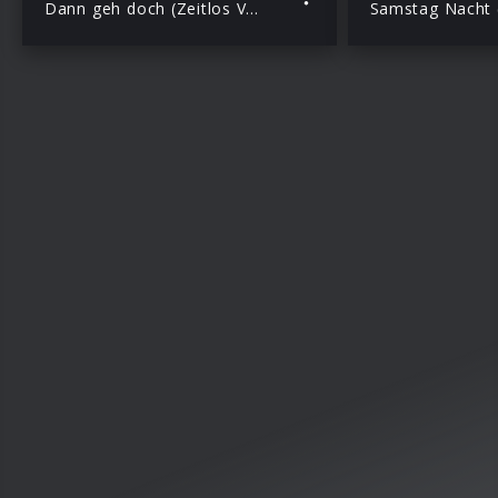
Dann geh doch (Zeitlos Version)