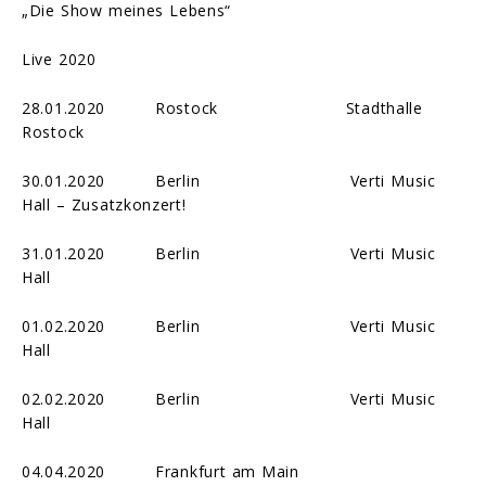
„Die Show meines Lebens“
Live 2020
28.01.2020 Rostock Stadthalle
Rostock
30.01.2020 Berlin Verti Music
Hall – Zusatzkonzert!
31.01.2020 Berlin Verti Music
Hall
01.02.2020 Berlin Verti Music
Hall
02.02.2020 Berlin Verti Music
Hall
04.04.2020 Frankfurt am Main