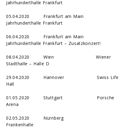
Jahrhunderthalle Frankfurt
05.04.2020 Frankfurt am Main
Jahrhunderthalle Frankfurt
06.04.2020 Frankfurt am Main
Jahrhunderthalle Frankfurt – Zusatzkonzert!
08.04.2020 Wien Wiener
Stadthalle – Halle D
29.04.2020 Hannover Swiss Life
Hall
01.05.2020 Stuttgart Porsche
Arena
02.05.2020 Nürnberg
Frankenhalle