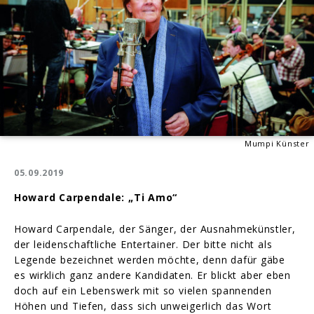
Mumpi Künster
05.09.2019
Howard Carpendale: „Ti Amo“
Howard Carpendale, der Sänger, der Ausnahmekünstler,
der leidenschaftliche Entertainer. Der bitte nicht als
Legende bezeichnet werden möchte, denn dafür gäbe
es wirklich ganz andere Kandidaten. Er blickt aber eben
doch auf ein Lebenswerk mit so vielen spannenden
Höhen und Tiefen, dass sich unweigerlich das Wort