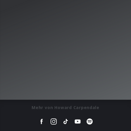
Mehr von Howard Carpendale