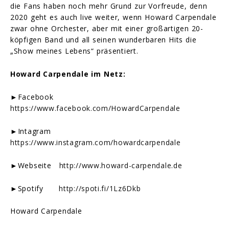
die Fans haben noch mehr Grund zur Vorfreude, denn
2020 geht es auch live weiter, wenn Howard Carpendale
zwar ohne Orchester, aber mit einer großartigen 20-
köpfigen Band und all seinen wunderbaren Hits die
„Show meines Lebens“ präsentiert.
Howard Carpendale im Netz:
►Facebook
https://www.facebook.com/HowardCarpendale
►Intagram
https://www.instagram.com/howardcarpendale
►Webseite
http://www.howard-carpendale.de
►Spotify
http://spoti.fi/1Lz6Dkb
Howard Carpendale