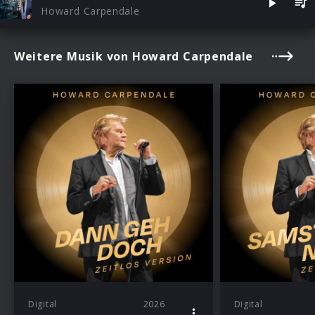
Howard Carpendale
Weitere Musik von Howard Carpendale
Digital
2026
Digital