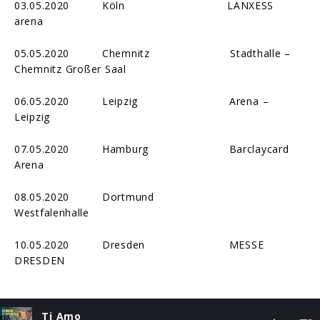
03.05.2020 Köln LANXESS
arena
05.05.2020 Chemnitz Stadthalle –
Chemnitz Großer Saal
06.05.2020 Leipzig Arena –
Leipzig
07.05.2020 Hamburg Barclaycard
Arena
08.05.2020 Dortmund
Westfalenhalle
10.05.2020 Dresden MESSE
DRESDEN
Ti Amo