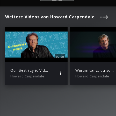
Weitere Videos von Howard Carpendale
03:08
Our Best (Lyric Video)
Warum tanzt du so allein
Howard Carpendale
Howard Carpendale