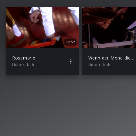
02:52
Rosemarie
Wenn der Mond die Sonne beruhrt
Hubert Kah
Hubert Kah