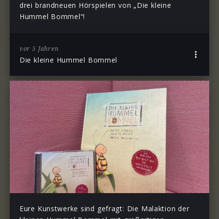
drei brandneuen Hörspielen von „Die kleine
Hummel Bommel“!
vor 5 Jahren
Die kleine Hummel Bommel
Eure Kunstwerke sind gefragt: Die Malaktion der