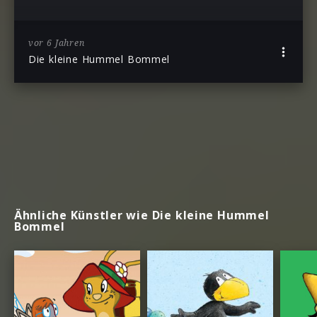
vor 6 Jahren
Die kleine Hummel Bommel
Ähnliche Künstler wie Die kleine Hummel
Bommel