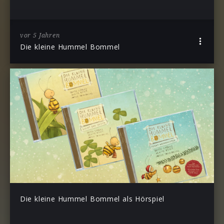
vor 5 Jahren
Die kleine Hummel Bommel
Die kleine Hummel Bommel als Hörspiel