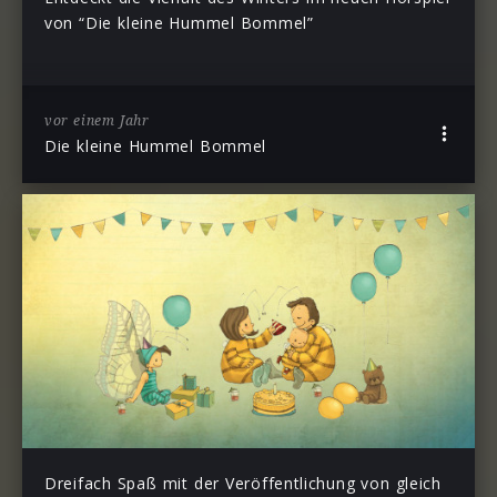
von “Die kleine Hummel Bommel”
vor einem Jahr
Die kleine Hummel Bommel
Dreifach Spaß mit der Veröffentlichung von gleich