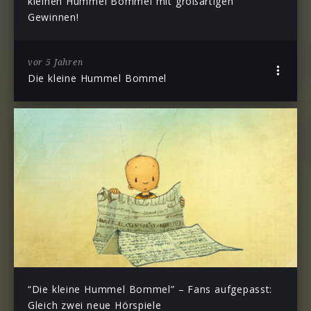
kleinen Hummel Bommel mit großartigen
Gewinnen!
vor 5 Jahren
Die kleine Hummel Bommel
“Die kleine Hummel Bommel” – Fans aufgepasst:
Gleich zwei neue Hörspiele