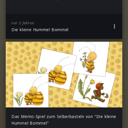
vor 5 Jahren
Die kleine Hummel Bommel
Das Memo-Spiel zum Selberbasteln von “Die kleine
Hummel Bommel”