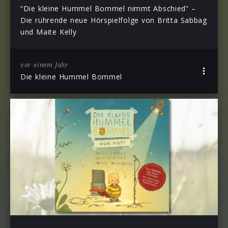
“Die kleine Hummel Bommel nimmt Abschied” –
Die rührende neue Hörspielfolge von Britta Sabbag
und Maite Kelly
vor einem Jahr
Die kleine Hummel Bommel