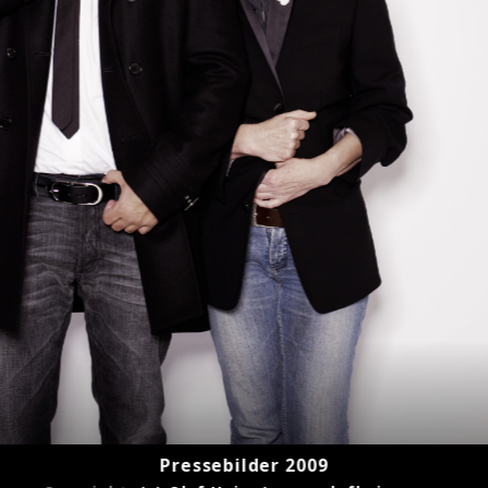
Pressebilder 2009