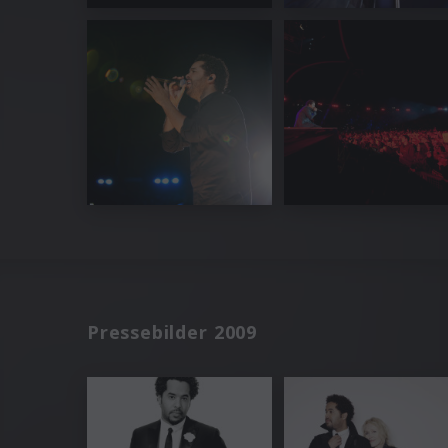
Pressebilder 2009