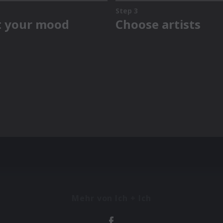
Mehr von Ich + Ich