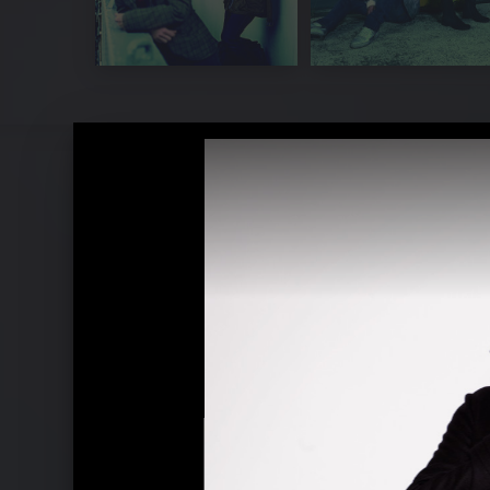
Ich + Ich - 2008