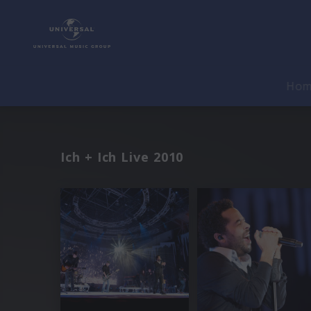
Ho
Ich + Ich Live 2010