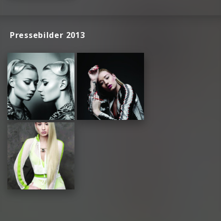
Pressebilder 2013