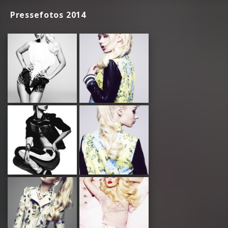
Pressefotos 2014