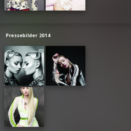
Pressebilder 2014