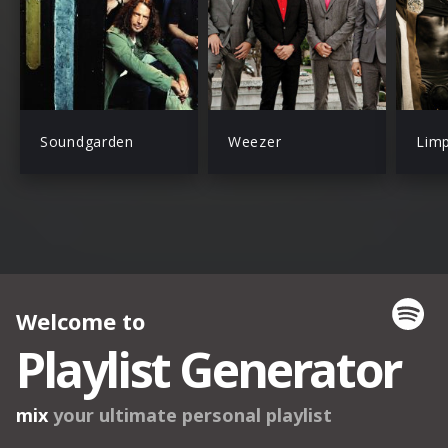
Soundgarden
Weezer
Limp