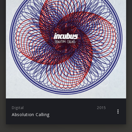
Digital
2015
Absolution Calling