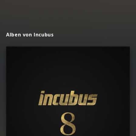
Alben von Incubus