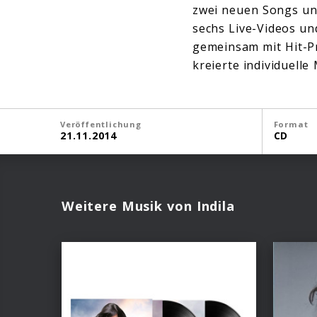
zwei neuen Songs und
sechs Live-Videos un
gemeinsam mit Hit-
kreierte individuell
Veröffentlichung
Format
21.11.2014
CD
Weitere Musik von Indila