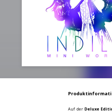
Produktinformat
Auf der
Deluxe Editi