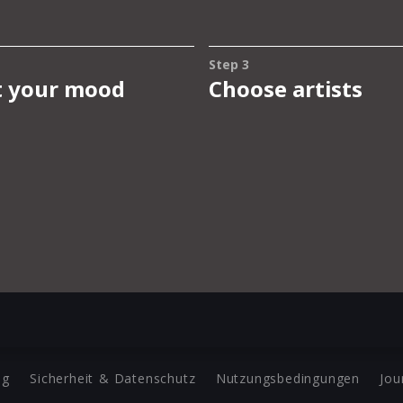
ng
Sicherheit & Datenschutz
Nutzungsbedingungen
Jou