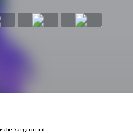
sische Sängerin mit