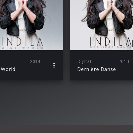
2014
Digital
2014
 World
Dernière Danse