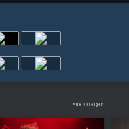
Alle anzeigen