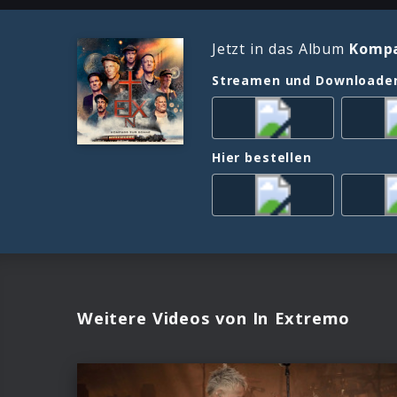
Jetzt in das Album
Kompa
Streamen und Downloade
Hier bestellen
Weitere Videos von In Extremo