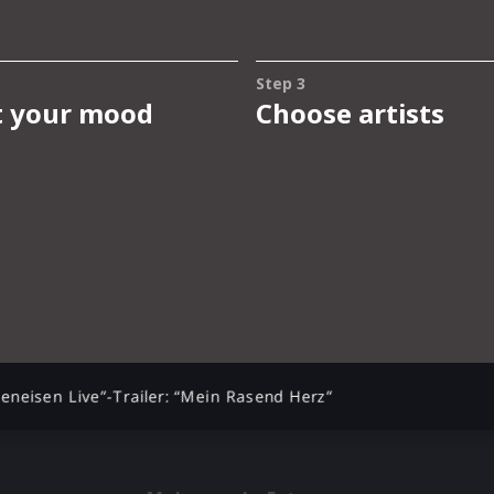
neneisen Live”-Trailer: “Mein Rasend Herz”