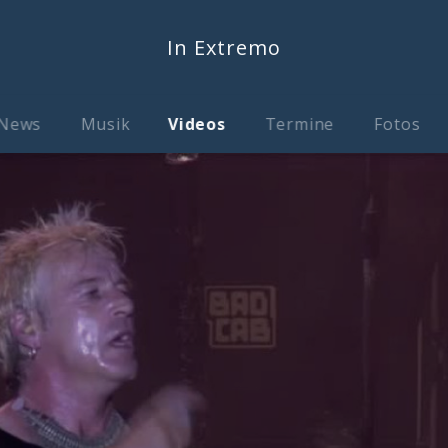
In Extremo
News
Musik
Videos
Termine
Fotos