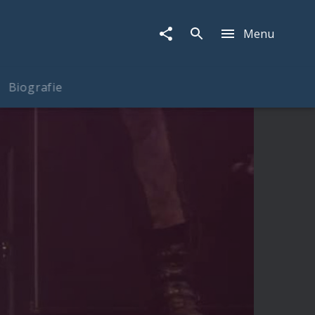
Menu
Biografie