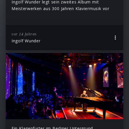
Ingolf Wunder legt sein zweites Album mit
Meisterwerken aus 300 Jahren Klaviermusik vor
vor 14 Jahren
Ingolf Wunder
Ein Klagenfurter im Berliner Untergrund