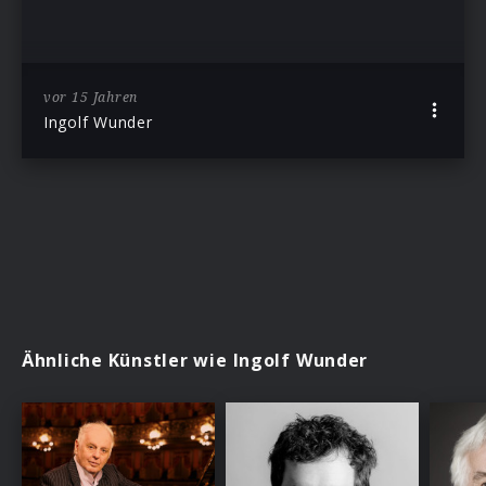
vor 15 Jahren
Ingolf Wunder
Ähnliche Künstler wie Ingolf Wunder