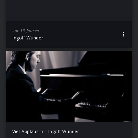
vor 15 Jahren
Ingolf Wunder
Viel Applaus für Ingolf Wunder