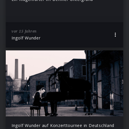
vor 15 Jahren
Ingolf Wunder
Ingolf Wunder auf Konzerttournee in Deutschland