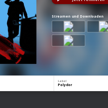
Streamen und Downloaden
Label
Polydor