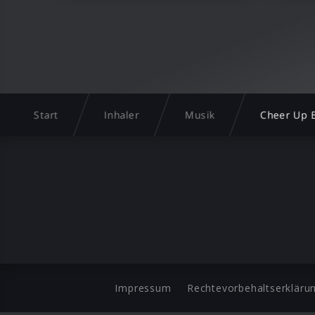
Start
Inhaler
Musik
Cheer Up 
Impressum
Rechtevorbehaltserkläru