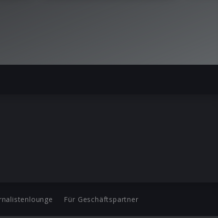
rnalistenlounge
Für Geschäftspartner