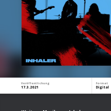
Veröffentlichung
Format
17.3.2021
Digital