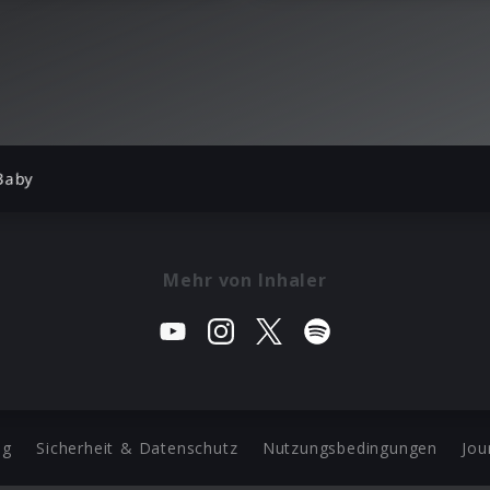
Baby
Mehr von Inhaler
ng
Sicherheit & Datenschutz
Nutzungsbedingungen
Jou