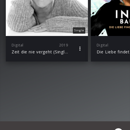
Single
Digital
2019
Digital
Zeit die nie vergeht (Single)