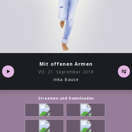
Mit offenen Armen
VÖ:
21. September 2018
Inka Bause
Streamen und Downloaden