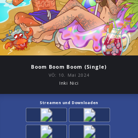
Boom Boom Boom (Single)
VÖ:
10. Mai 2024
Inki Nici
Streamen und Downloaden