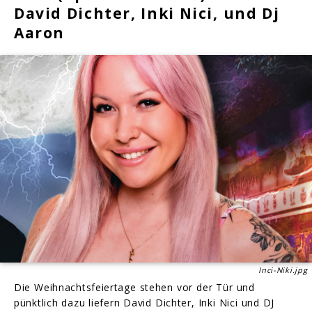
David Dichter, Inki Nici, und Dj
Aaron
Inci-Niki.jpg
Die Weihnachtsfeiertage stehen vor der Tür und
pünktlich dazu liefern David Dichter, Inki Nici und DJ