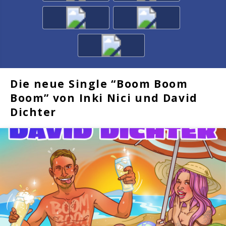
Die neue Single “Boom Boom
Boom” von Inki Nici und David
Dichter