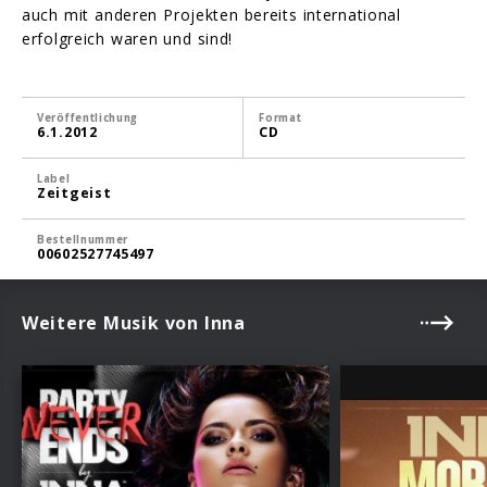
auch mit anderen Projekten bereits international
erfolgreich waren und sind!
Veröffentlichung
Format
6.1.2012
CD
Label
Zeitgeist
Bestellnummer
00602527745497
Weitere Musik von Inna