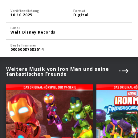
Veröffentlichung
Format
10.10.2025
Digital
Label
Walt Disney Records
Bestellnummer
00050087583514
Weitere Musik von Iron Man und seine
fantastischen Freunde