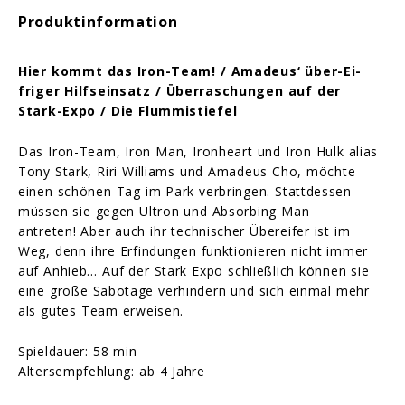
Produktinformation
Hier kommt das Iron-Team! / Amadeus‘ über-Ei-
friger Hilfseinsatz / Überraschungen auf der
Stark-
Expo / Die Flummistiefel
Das Iron-Team, Iron Man, Ironheart und Iron Hulk alias
Tony Stark, Riri Williams und Amadeus Cho, möchte
einen schönen Tag im Park verbringen. Stattdessen
müssen sie gegen Ultron und Absorbing Man
antreten! Aber auch ihr technischer Übereifer ist im
Weg, denn ihre Erfindungen funktionieren nicht immer
auf Anhieb… Auf der Stark Expo schließlich können sie
eine große Sabotage verhindern und sich einmal mehr
als gutes Team erweisen.
Spieldauer: 58 min
Altersempfehlung: ab 4 Jahre