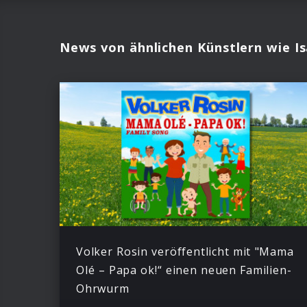
News von ähnlichen Künstlern wie Is
Volker Rosin veröffentlicht mit "Mama
Olé – Papa ok!“ einen neuen Familien-
Ohrwurm