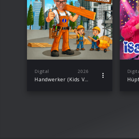
Digital
2026
Digit
Handwerker (Kids Version)