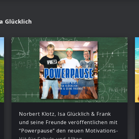
a Glücklich
Norbert Klotz, Isa Glücklich & Frank
und seine Freunde veröffentlichen mit
“Powerpause” den neuen Motivations-