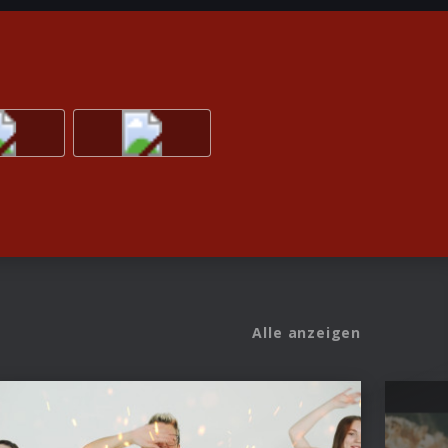
Alle anzeigen