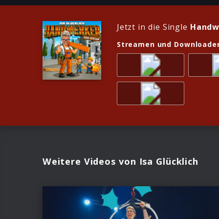
Jetzt in die Single
Handwe
Streamen und Downloade
Weitere Videos von Isa Glücklich