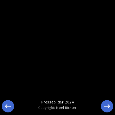
Pressebilder 2024
Copyright:
Noel Richter