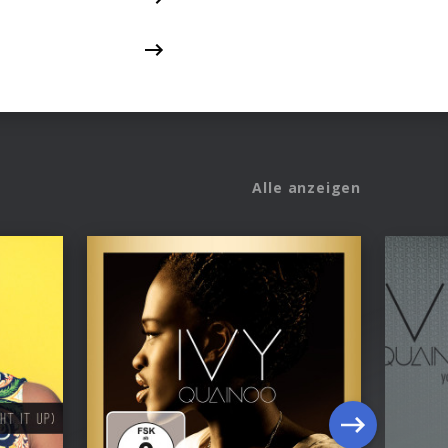
Alle anzeigen