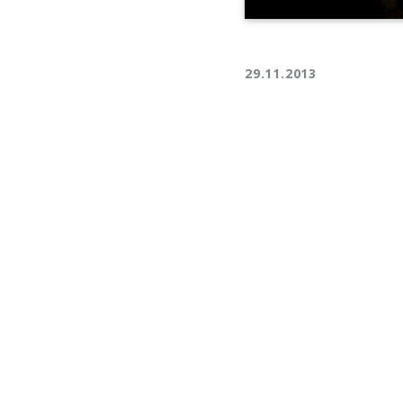
29.11.2013