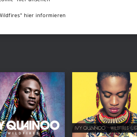
ildfires" hier informieren