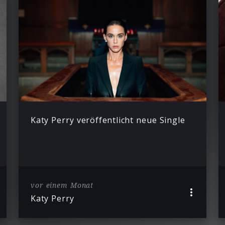
Katy Perry veröffentlicht neue Single
vor einem Monat
Katy Perry