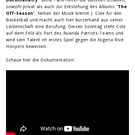
sowohl privat als auch zur Entstehung des Albums “
The
Off-Season
”. Neben der Musik brennt J. Cole für den
Basketball und macht auch hier kurzerhand aus seiner
Leidenschaft eine Berufung. Diesen Sonntag steht Cole
auf dem Feld als Part des Ruanda Patriots-Teams und
wird sein Talent im erstes Spiel gegen die Nigeria Rive
Hoopers beweisen.
Schaue hier die Dokumentation: