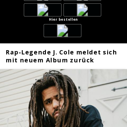
Hier bestellen
Rap-Legende J. Cole meldet sich
mit neuem Album zurück