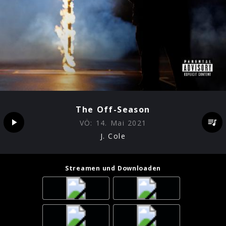
The Off-Season
VÖ:
14. Mai 2021
J. Cole
Streamen und Downloaden