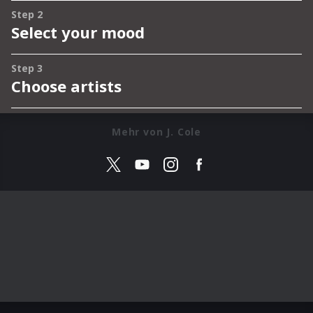
Mehr von J. Cole