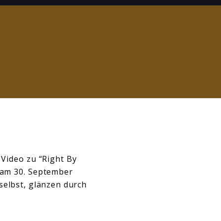
 Video zu “Right By
 am 30. September
selbst, glänzen durch