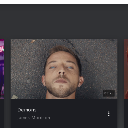
03:25
Demons
James Morrison