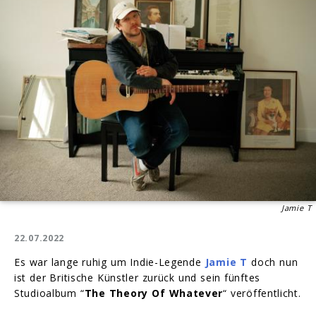
Jamie T
22.07.2022
Es war lange ruhig um Indie-Legende
Jamie T
doch nun
ist der Britische Künstler zurück und sein fünftes
Studioalbum “
The Theory Of Whatever
“ veröffentlicht.