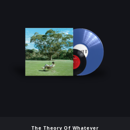
The Theory Of Whatever