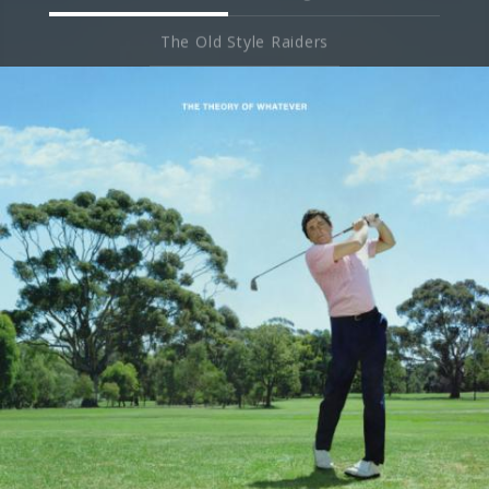
The Old Style Raiders