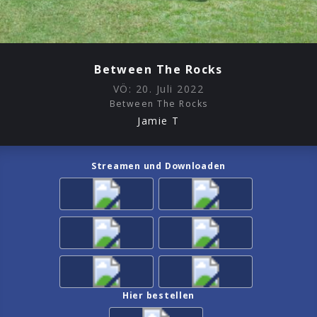
Between The Rocks
VÖ:
20. Juli 2022
Between The Rocks
Jamie T
Streamen und Downloaden
Hier bestellen