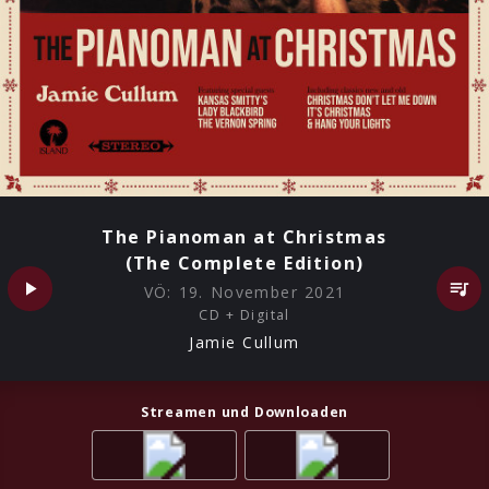
The Pianoman at Christmas
(The Complete Edition)
VÖ:
19. November 2021
CD + Digital
Jamie Cullum
Streamen und Downloaden