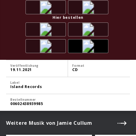
Hier bestellen
Veröffentlichung
Format
19.11.2021
CD
Label
Island Records
Bestellnummer
00602438939985
Weitere Musik von Jamie Cullum