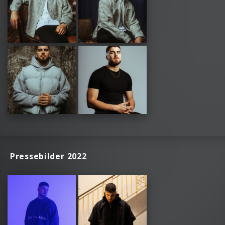
Pressebilder 2022