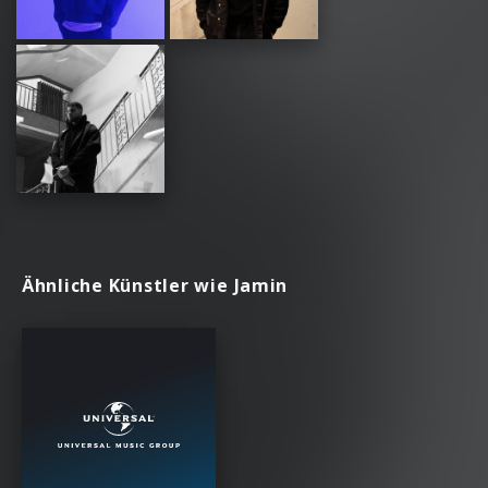
Ähnliche Künstler wie Jamin