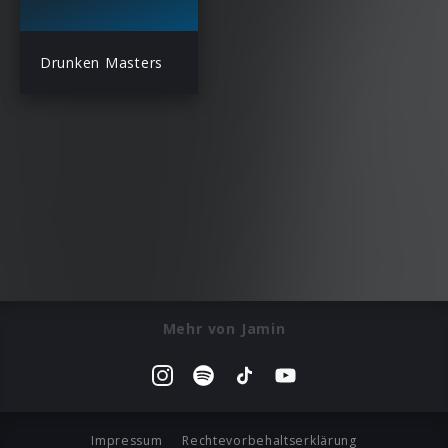
Drunken Masters
Mehr von Jamin
Impressum
Rechtevorbehaltserklärung