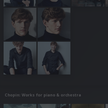
Chopin: Works for piano & orchestra