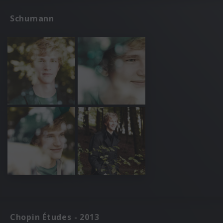
Schumann
Chopin Études - 2013