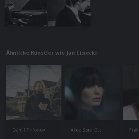
Ähnliche Künstler wie Jan Lisiecki
Daniil Trifonov
Alice Sara Ott
Fran