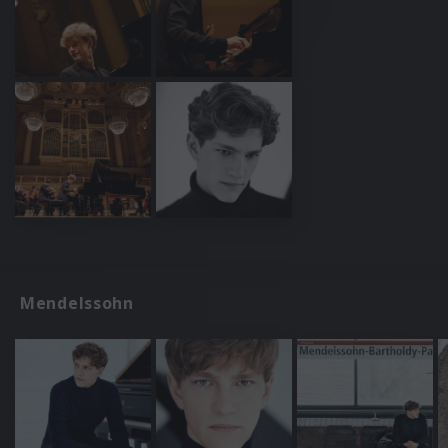
Mendelssohn