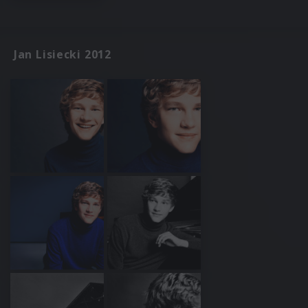
Jan Lisiecki 2012