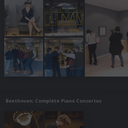
Beethoven: Complete Piano Concertos