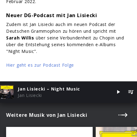
Februar 2022.
Neuer DG-Podcast mit Jan Lisiecki
Zudem ist Jan Lisiecki auch im neuen Podcast der
Deutschen Grammophon zu hören und spricht mit
Sarah Willis
über seine Verbundenheit zu Chopin und
über die Entstehung seines kommenden e-Albums
"Night Music”.
Hier geht es zur Podcast Folge
Jan Lisiecki – Night Music
Jan Lisiecki
Weitere Musik von Jan Lisiecki