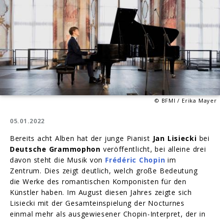
© BFMI / Erika Mayer
05.01.2022
Bereits acht Alben hat der junge Pianist
Jan Lisiecki
bei
Deutsche Grammophon
veröffentlicht, bei alleine drei
davon steht die Musik von
Frédéric Chopin
im
Zentrum. Dies zeigt deutlich, welch große Bedeutung
die Werke des romantischen Komponisten für den
Künstler haben. Im August diesen Jahres zeigte sich
Lisiecki mit der Gesamteinspielung der Nocturnes
einmal mehr als ausgewiesener Chopin-Interpret, der in