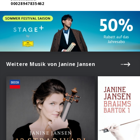
00028947835462
Weitere Musik von Janine Jansen