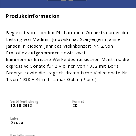
Produktinformation
Begleitet vom London Philharmonic Orchestra unter der
Leitung von Vladimir Jurowski hat Stargeigerin Janine
Jansen in diesem Jahr das Violinkonzert Nr. 2 von
Prokofiev aufgenommen sowie zwei
kammermusikalische Werke des russischen Meisters: die
expressive Sonate für 2 Violinen von 1932 mit Boris
Brovtyn sowie die tragisch-dramatische Violinsonate Nr.
1 von 1938 ÷ 46 mit Itamar Golan (Piano)
Veröffentlichung
Format
12.10.2012
CD
Label
Decca
Bestellnummer