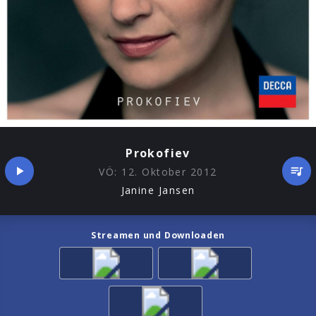
Prokofiev
VÖ:
12. Oktober 2012
Janine Jansen
Streamen und Downloaden